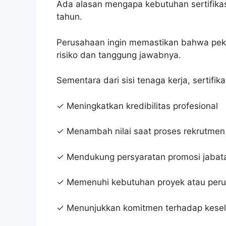
Ada alasan mengapa kebutuhan sertifikas
tahun.
Perusahaan ingin memastikan bahwa pek
risiko dan tanggung jawabnya.
Sementara dari sisi tenaga kerja, sertifi
✓ Meningkatkan kredibilitas profesional
✓ Menambah nilai saat proses rekrutmen
✓ Mendukung persyaratan promosi jabat
✓ Memenuhi kebutuhan proyek atau per
✓ Menunjukkan komitmen terhadap kesel