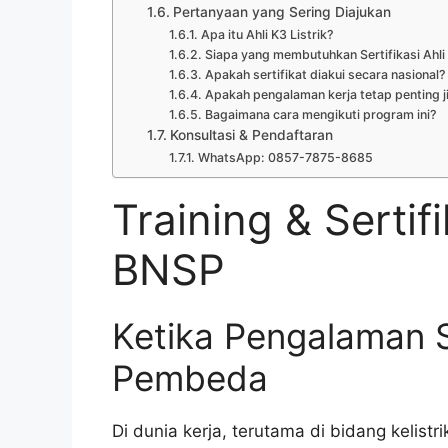
Pertanyaan yang Sering Diajukan
Apa itu Ahli K3 Listrik?
Siapa yang membutuhkan Sertifikasi Ahli 
Apakah sertifikat diakui secara nasional?
Apakah pengalaman kerja tetap penting ji
Bagaimana cara mengikuti program ini?
Konsultasi & Pendaftaran
WhatsApp: 0857-7875-8685
Training & Sertifi
BNSP
Ketika Pengalaman S
Pembeda
Di dunia kerja, terutama di bidang keli