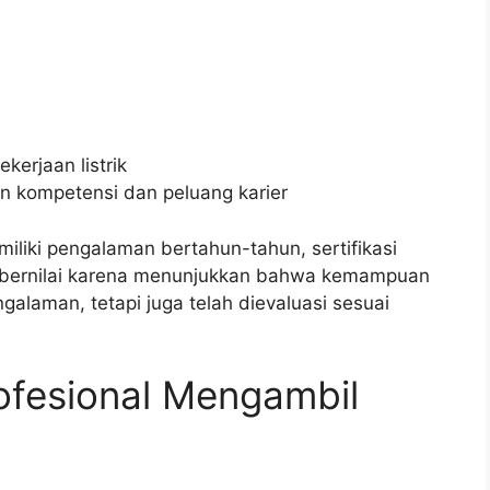
kerjaan listrik
an kompetensi dan peluang karier
iliki pengalaman bertahun-tahun, sertifikasi
g bernilai karena menunjukkan bahwa kemampuan
galaman, tetapi juga telah dievaluasi sesuai
fesional Mengambil