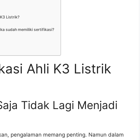
K3 Listrik?
ka sudah memiliki sertifikasi?
kasi Ahli K3 Listrik
aja Tidak Lagi Menjadi
strikan, pengalaman memang penting. Namun dalam