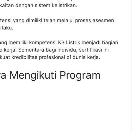
aitan dengan sistem kelistrikan.
tensi yang dimiliki telah melalui proses asesmen
rlaku.
ng memiliki kompetensi K3 Listrik menjadi bagian
kerja. Sementara bagi individu, sertifikasi ini
t kredibilitas profesional di dunia kerja.
ya Mengikuti Program