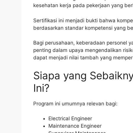
kesehatan kerja pada pekerjaan yang berk
Sertifikasi ini menjadi bukti bahwa kompe
berdasarkan standar kompetensi yang be
Bagi perusahaan, keberadaan personel ya
penting dalam upaya mengendalikan risiko 
dapat menjadi nilai tambah yang memperkua
Siapa yang Sebaikn
Ini?
Program ini umumnya relevan bagi:
Electrical Engineer
Maintenance Engineer