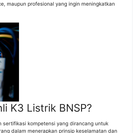
nce, maupun profesional yang ingin meningkatkan
hli K3 Listrik BNSP?
n sertifikasi kompetensi yang dirancang untuk
ang dalam menerapkan prinsip keselamatan dan