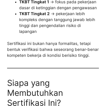
TKBT Tingkat 1
→ fokus pada pekerjaan
dasar di ketinggian dengan pengawasan
TKBT Tingkat 2
→ pekerjaan lebih
kompleks dengan tanggung jawab lebih
tinggi dan pengendalian risiko di
lapangan
Sertifikasi ini bukan hanya formalitas, tetapi
bentuk verifikasi bahwa seseorang benar-benar
kompeten bekerja di kondisi berisiko tinggi.
Siapa yang
Membutuhkan
Sertifikasi Ini?