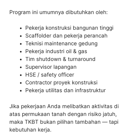
Program ini umumnya dibutuhkan oleh:
Pekerja konstruksi bangunan tinggi
Scaffolder dan pekerja perancah
Teknisi maintenance gedung
Pekerja industri oil & gas
Tim shutdown & turnaround
Supervisor lapangan
HSE / safety officer
Contractor proyek konstruksi
Pekerja utilitas dan infrastruktur
Jika pekerjaan Anda melibatkan aktivitas di
atas permukaan tanah dengan risiko jatuh,
maka TKBT bukan pilihan tambahan — tapi
kebutuhan kerja.