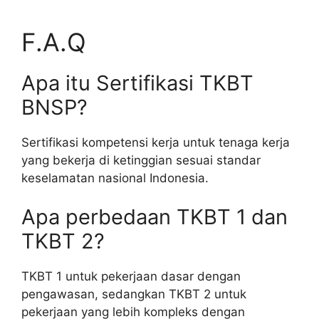
F.A.Q
Apa itu Sertifikasi TKBT
BNSP?
Sertifikasi kompetensi kerja untuk tenaga kerja
yang bekerja di ketinggian sesuai standar
keselamatan nasional Indonesia.
Apa perbedaan TKBT 1 dan
TKBT 2?
TKBT 1 untuk pekerjaan dasar dengan
pengawasan, sedangkan TKBT 2 untuk
pekerjaan yang lebih kompleks dengan