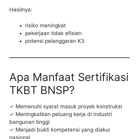
Hasilnya:
risiko meningkat
pekerjaan tidak efisien
potensi pelanggaran K3
Apa Manfaat Sertifikasi
TKBT BNSP?
✓ Memenuhi syarat masuk proyek konstruksi
✓ Meningkatkan peluang kerja di industri
bangunan tinggi
✓ Menjadi bukti kompetensi yang diakui
nasional