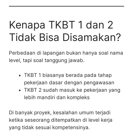
Kenapa TKBT 1 dan 2
Tidak Bisa Disamakan?
Perbedaan di lapangan bukan hanya soal nama
level, tapi soal tanggung jawab.
TKBT 1 biasanya berada pada tahap
pekerjaan dasar dengan pengawasan
TKBT 2 sudah masuk ke pekerjaan yang
lebih mandiri dan kompleks
Di banyak proyek, kesalahan umum terjadi
ketika seseorang ditempatkan di level kerja
yang tidak sesuai kompetensinya.