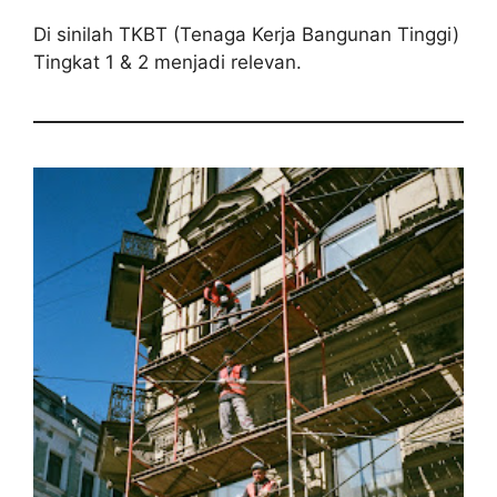
Di sinilah TKBT (Tenaga Kerja Bangunan Tinggi)
Tingkat 1 & 2 menjadi relevan.