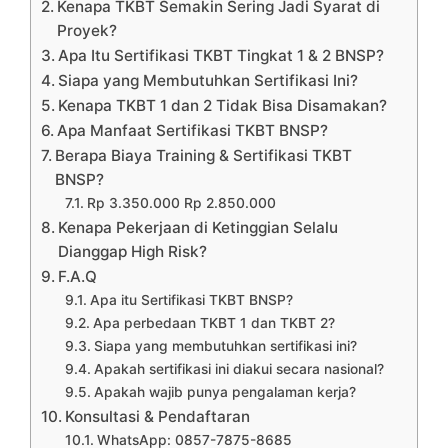
Kenapa TKBT Semakin Sering Jadi Syarat di
Proyek?
Apa Itu Sertifikasi TKBT Tingkat 1 & 2 BNSP?
Siapa yang Membutuhkan Sertifikasi Ini?
Kenapa TKBT 1 dan 2 Tidak Bisa Disamakan?
Apa Manfaat Sertifikasi TKBT BNSP?
Berapa Biaya Training & Sertifikasi TKBT
BNSP?
Rp 3.350.000 Rp 2.850.000
Kenapa Pekerjaan di Ketinggian Selalu
Dianggap High Risk?
F.A.Q
Apa itu Sertifikasi TKBT BNSP?
Apa perbedaan TKBT 1 dan TKBT 2?
Siapa yang membutuhkan sertifikasi ini?
Apakah sertifikasi ini diakui secara nasional?
Apakah wajib punya pengalaman kerja?
Konsultasi & Pendaftaran
WhatsApp: 0857-7875-8685