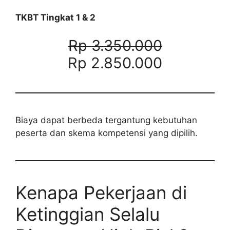
TKBT Tingkat 1 & 2
Rp 3.350.000
Rp 2.850.000
Biaya dapat berbeda tergantung kebutuhan
peserta dan skema kompetensi yang dipilih.
Kenapa Pekerjaan di
Ketinggian Selalu