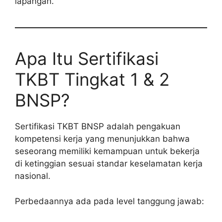
lapangan.
Apa Itu Sertifikasi
TKBT Tingkat 1 & 2
BNSP?
Sertifikasi TKBT BNSP adalah pengakuan
kompetensi kerja yang menunjukkan bahwa
seseorang memiliki kemampuan untuk bekerja
di ketinggian sesuai standar keselamatan kerja
nasional.
Perbedaannya ada pada level tanggung jawab: