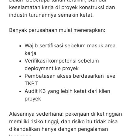
keselamatan kerja di proyek konstruksi dan
industri turunannya semakin ketat.
Banyak perusahaan mulai menerapkan:
Wajib sertifikasi sebelum masuk area
kerja
Verifikasi kompetensi sebelum
deployment ke proyek
Pembatasan akses berdasarkan level
TKBT
Audit K3 yang lebih ketat dari klien
proyek
Alasannya sederhana: pekerjaan di ketinggian
memiliki risiko tinggi, dan risiko itu tidak bisa
dikendalikan hanya dengan pengalaman