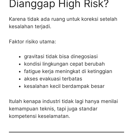
Dianggap High Risk?
Karena tidak ada ruang untuk koreksi setelah
kesalahan terjadi.
Faktor risiko utama:
gravitasi tidak bisa dinegosiasi
kondisi lingkungan cepat berubah
fatigue kerja meningkat di ketinggian
akses evakuasi terbatas
kesalahan kecil berdampak besar
Itulah kenapa industri tidak lagi hanya menilai
kemampuan teknis, tapi juga standar
kompetensi keselamatan.