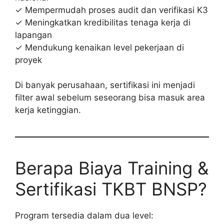
✓ Mempermudah proses audit dan verifikasi K3
✓ Meningkatkan kredibilitas tenaga kerja di
lapangan
✓ Mendukung kenaikan level pekerjaan di
proyek
Di banyak perusahaan, sertifikasi ini menjadi
filter awal sebelum seseorang bisa masuk area
kerja ketinggian.
Berapa Biaya Training &
Sertifikasi TKBT BNSP?
Program tersedia dalam dua level: