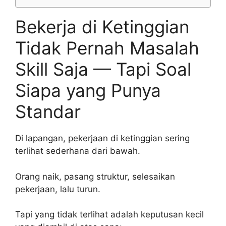
Bekerja di Ketinggian
Tidak Pernah Masalah
Skill Saja — Tapi Soal
Siapa yang Punya
Standar
Di lapangan, pekerjaan di ketinggian sering
terlihat sederhana dari bawah.
Orang naik, pasang struktur, selesaikan
pekerjaan, lalu turun.
Tapi yang tidak terlihat adalah keputusan kecil