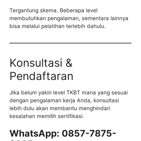
Tergantung skema. Beberapa level
membutuhkan pengalaman, sementara lainnya
bisa melalui pelatihan terlebih dahulu.
Konsultasi &
Pendaftaran
Jika belum yakin level TKBT mana yang sesuai
dengan pengalaman kerja Anda, konsultasi
lebih dulu akan membantu menghindari
kesalahan memilih sertifikasi.
WhatsApp: 0857-7875-