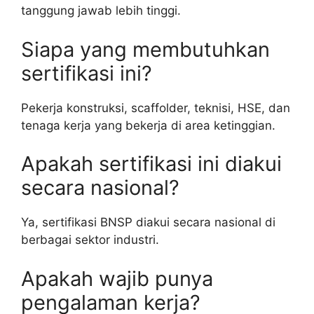
tanggung jawab lebih tinggi.
Siapa yang membutuhkan
sertifikasi ini?
Pekerja konstruksi, scaffolder, teknisi, HSE, dan
tenaga kerja yang bekerja di area ketinggian.
Apakah sertifikasi ini diakui
secara nasional?
Ya, sertifikasi BNSP diakui secara nasional di
berbagai sektor industri.
Apakah wajib punya
pengalaman kerja?