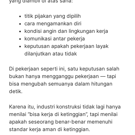
yang diambil di atas sana:
titik pijakan yang dipilih
cara mengamankan diri
kondisi angin dan lingkungan kerja
komunikasi antar pekerja
keputusan apakah pekerjaan layak
dilanjutkan atau tidak
Di pekerjaan seperti ini, satu keputusan salah
bukan hanya mengganggu pekerjaan — tapi
bisa mengubah semuanya dalam hitungan
detik.
Karena itu, industri konstruksi tidak lagi hanya
menilai “bisa kerja di ketinggian”, tapi menilai
apakah seseorang benar-benar memenuhi
standar kerja aman di ketinggian.